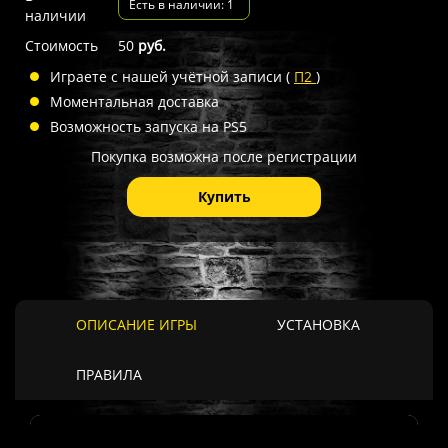
Есть в наличии: 1
наличии
Стоимость
50
руб.
Играете с нашей учётной записи (
П2
)
Моментальная доставка
Возможность запуска на PS5
Покупка возможна после регистрации
Купить
ОПИСАНИЕ ИГРЫ
УСТАНОВКА
ПРАВИЛА