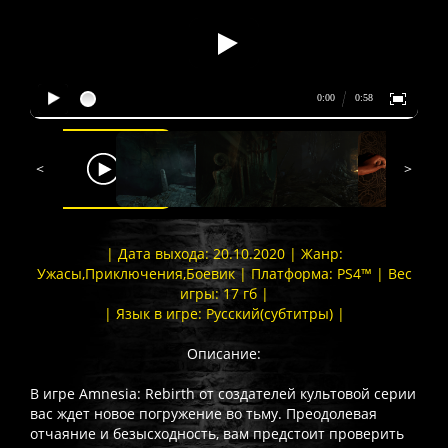
<
>
| Дата выхода: 20.10.2020 | Жанр:
Ужасы,Приключения,Боевик | Платформа: PS4™ | Вес
игры: 17 гб |
| Язык в игре: Русский(субтитры) |
Описание:
В игре Amnesia: Rebirth от создателей культовой серии
вас ждет новое погружение во тьму. Преодолевая
отчаяние и безысходность, вам предстоит проверить