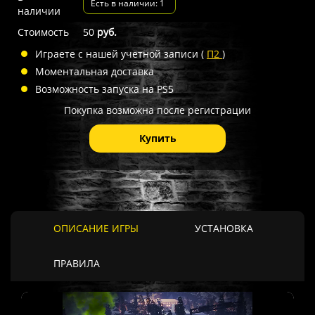
Есть в наличии: 1
наличии
Стоимость
50
руб.
Играете с нашей учётной записи (
П2
)
Моментальная доставка
Возможность запуска на PS5
Покупка возможна после регистрации
Купить
ОПИСАНИЕ ИГРЫ
УСТАНОВКА
ПРАВИЛА