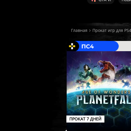
Главная
Прокат игр для PS
ПРОКАТ 7 ДНЕЙ