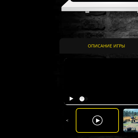
ОПИСАНИЕ ИГРЫ
<