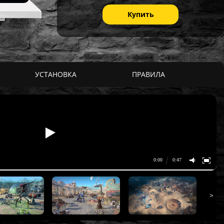
Купить
УСТАНОВКА
ПРАВИЛА
>